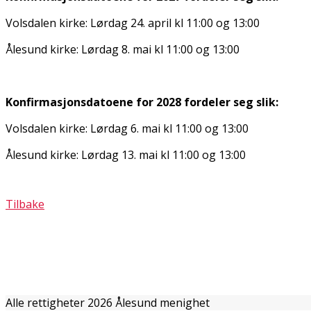
Volsdalen kirke: Lørdag 24. april kl 11:00 og 13:00
Ålesund kirke: Lørdag 8. mai kl 11:00 og 13:00
Konfirmasjonsdatoene for 2028 fordeler seg slik:
Volsdalen kirke: Lørdag 6. mai kl 11:00 og 13:00
Ålesund kirke: Lørdag 13. mai kl 11:00 og 13:00
Tilbake
Alle rettigheter 2026 Ålesund menighet