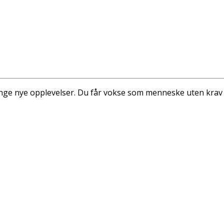
ange nye opplevelser. Du får vokse som menneske uten krav 