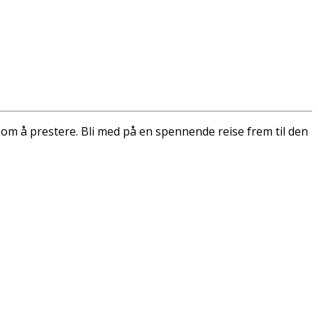
om å prestere. Bli med på en spennende reise frem til den