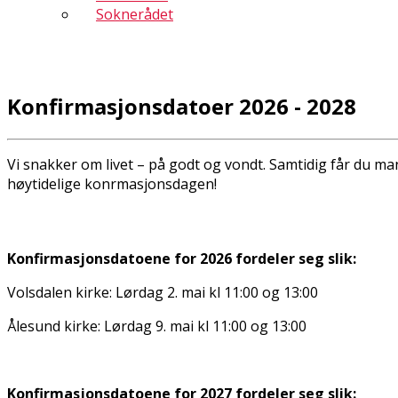
Soknerådet
Konfirmasjonsdatoer 2026 - 2028
Vi snakker om livet – på godt og vondt. Samtidig får du m
høytidelige konfirmasjonsdagen!
Konfirmasjonsdatoene for 2026 fordeler seg slik:
Volsdalen kirke: Lørdag 2. mai kl 11:00 og 13:00
Ålesund kirke: Lørdag 9. mai kl 11:00 og 13:00
Konfirmasjonsdatoene for 2027 fordeler seg slik: