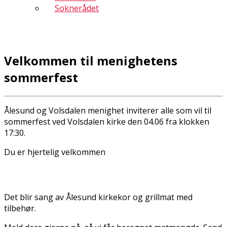
Soknerådet
Velkommen til menighetens
sommerfest
Ålesund og Volsdalen menighet inviterer alle som vil til
sommerfest ved Volsdalen kirke den 04.06 fra klokken
17:30.
Du er hjertelig velkommen
Det blir sang av Ålesund kirkekor og grillmat med
tilbehør.